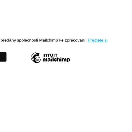
 předány společnosti Mailchimp ke zpracování.
Přečtěte si