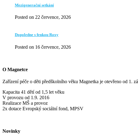
Mezigenerační setkání
Posted on 22 července, 2026
Dopoledne s fenkou Roxy
Posted on 16 července, 2026
O Magnetce
Zařízení péče o děti předškolního věku Magnetka je otevřeno od 1. zá
Kapacita 41 dětí od 1,5 let věku
V provozu od 1.9. 2016
Realizace MŠ a provoz
2x dotace Evropský sociální fond, MPSV
Novinky