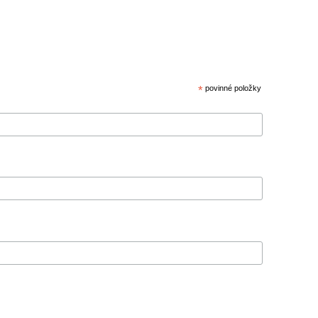
*
povinné položky