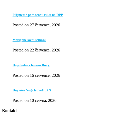
Přijmeme pomocnou ruku na DPP
Posted on 27 července, 2026
Mezigenerační setkání
Posted on 22 července, 2026
Dopoledne s fenkou Roxy
Posted on 16 července, 2026
Dny otevřených dveří září
Posted on 10 června, 2026
Kontakt