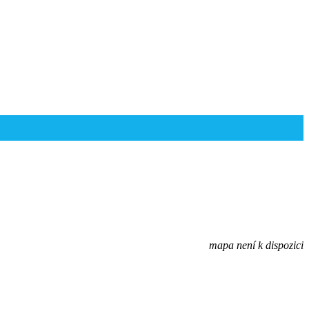
mapa není k dispozici