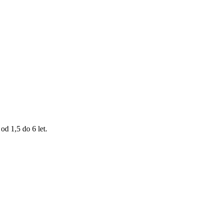
od 1,5 do 6 let.