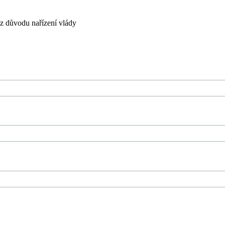
 důvodu nařízení vlády