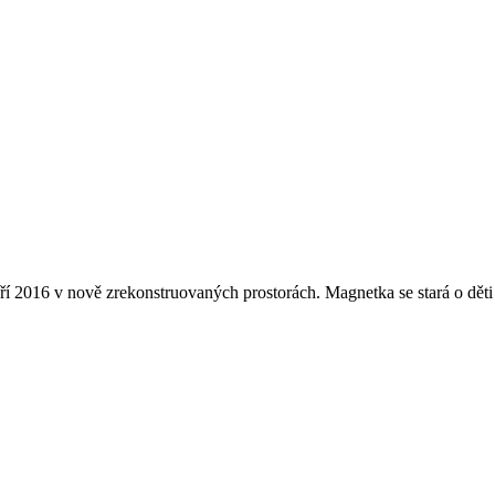
ří 2016 v nově zrekonstruovaných prostorách. Magnetka se stará o děti 