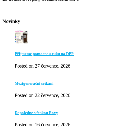
Novinky
Přijmeme pomocnou ruku na DPP
Posted on 27 července, 2026
Mezigenerační setkání
Posted on 22 července, 2026
Dopoledne s fenkou Roxy
Posted on 16 července, 2026