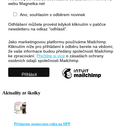
webu Magnetka.net
Ano, souhlasím s odběrem novinek
Odhlášení můžete provést kdykoli kliknutím v patičce
newsletteru na odkaz "odhlásit".
Jako marketingovou platformu používáme Mailchimp.
Kliknutím níže pro přihlášení k odběru berete na vědomí,
že vaše informace budou předány společnosti Mailchimp
ke zpracování.
Přečtěte si více
o zásadách ochrany
osobních údajů společnosti Mailchimp.
Aktuality ze školky
Přijmeme pomocnou ruku na DPP