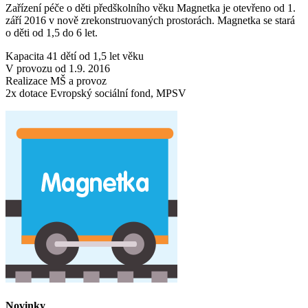
Zařízení péče o děti předškolního věku Magnetka je otevřeno od 1.
září 2016 v nově zrekonstruovaných prostorách. Magnetka se stará
o děti od 1,5 do 6 let.
Kapacita 41 dětí od 1,5 let věku
V provozu od 1.9. 2016
Realizace MŠ a provoz
2x dotace Evropský sociální fond, MPSV
Novinky