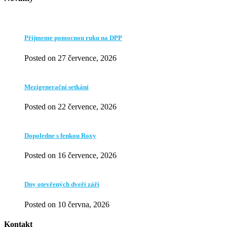
Přijmeme pomocnou ruku na DPP
Posted on 27 července, 2026
Mezigenerační setkání
Posted on 22 července, 2026
Dopoledne s fenkou Roxy
Posted on 16 července, 2026
Dny otevřených dveří září
Posted on 10 června, 2026
Kontakt