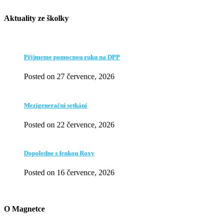
Aktuality ze školky
Přijmeme pomocnou ruku na DPP
Posted on 27 července, 2026
Mezigenerační setkání
Posted on 22 července, 2026
Dopoledne s fenkou Roxy
Posted on 16 července, 2026
O Magnetce