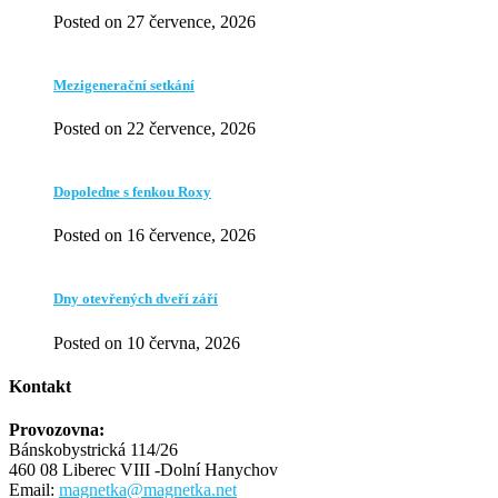
Posted on 27 července, 2026
Mezigenerační setkání
Posted on 22 července, 2026
Dopoledne s fenkou Roxy
Posted on 16 července, 2026
Dny otevřených dveří září
Posted on 10 června, 2026
Kontakt
Provozovna:
Bánskobystrická 114/26
460 08 Liberec VIII -Dolní Hanychov
Email:
magnetka@magnetka.net