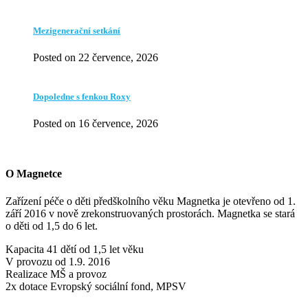
Mezigenerační setkání
Posted on 22 července, 2026
Dopoledne s fenkou Roxy
Posted on 16 července, 2026
O Magnetce
Zařízení péče o děti předškolního věku Magnetka je otevřeno od 1.
září 2016 v nově zrekonstruovaných prostorách. Magnetka se stará
o děti od 1,5 do 6 let.
Kapacita 41 dětí od 1,5 let věku
V provozu od 1.9. 2016
Realizace MŠ a provoz
2x dotace Evropský sociální fond, MPSV