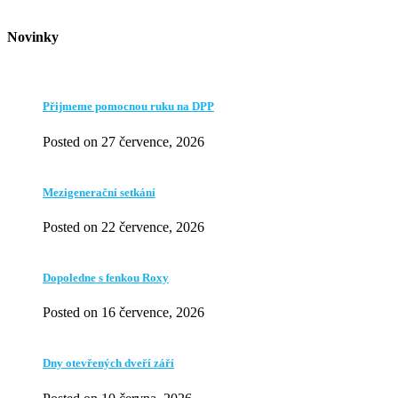
Novinky
Přijmeme pomocnou ruku na DPP
Posted on 27 července, 2026
Mezigenerační setkání
Posted on 22 července, 2026
Dopoledne s fenkou Roxy
Posted on 16 července, 2026
Dny otevřených dveří září