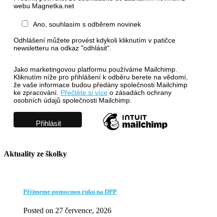
webu Magnetka.net
Ano, souhlasím s odběrem novinek
Odhlášení můžete provést kdykoli kliknutím v patičce
newsletteru na odkaz "odhlásit".
Jako marketingovou platformu používáme Mailchimp.
Kliknutím níže pro přihlášení k odběru berete na vědomí,
že vaše informace budou předány společnosti Mailchimp
ke zpracování.
Přečtěte si více
o zásadách ochrany
osobních údajů společnosti Mailchimp.
Aktuality ze školky
Přijmeme pomocnou ruku na DPP
Posted on 27 července, 2026