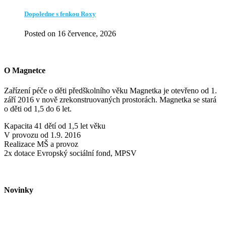
Dopoledne s fenkou Roxy
Posted on 16 července, 2026
O Magnetce
Zařízení péče o děti předškolního věku Magnetka je otevřeno od 1.
září 2016 v nově zrekonstruovaných prostorách. Magnetka se stará
o děti od 1,5 do 6 let.
Kapacita 41 dětí od 1,5 let věku
V provozu od 1.9. 2016
Realizace MŠ a provoz
2x dotace Evropský sociální fond, MPSV
Novinky