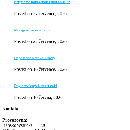
Přijmeme pomocnou ruku na DPP
Posted on 27 července, 2026
Mezigenerační setkání
Posted on 22 července, 2026
Dopoledne s fenkou Roxy
Posted on 16 července, 2026
Dny otevřených dveří září
Posted on 10 června, 2026
Kontakt
Provozovna:
Bánskobystrická 114/26