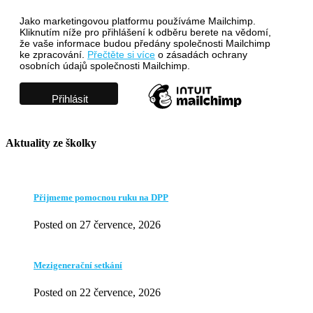
Jako marketingovou platformu používáme Mailchimp.
Kliknutím níže pro přihlášení k odběru berete na vědomí,
že vaše informace budou předány společnosti Mailchimp
ke zpracování.
Přečtěte si více
o zásadách ochrany
osobních údajů společnosti Mailchimp.
Aktuality ze školky
Přijmeme pomocnou ruku na DPP
Posted on 27 července, 2026
Mezigenerační setkání
Posted on 22 července, 2026