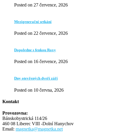
Posted on 27 července, 2026
Mezigenerační setkání
Posted on 22 července, 2026
Dopoledne s fenkou Roxy
Posted on 16 července, 2026
Dny otevřených dveří září
Posted on 10 června, 2026
Kontakt
Provozovna:
Bánskobystrická 114/26
460 08 Liberec VIII -Dolní Hanychov
Email:
magnetka@magnetka.net