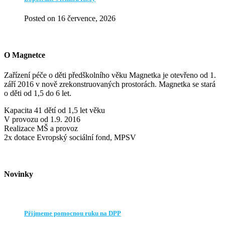
Posted on 16 července, 2026
O Magnetce
Zařízení péče o děti předškolního věku Magnetka je otevřeno od 1.
září 2016 v nově zrekonstruovaných prostorách. Magnetka se stará
o děti od 1,5 do 6 let.
Kapacita 41 dětí od 1,5 let věku
V provozu od 1.9. 2016
Realizace MŠ a provoz
2x dotace Evropský sociální fond, MPSV
Novinky
Přijmeme pomocnou ruku na DPP