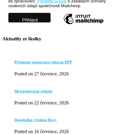
ke zpracování.
Přečtěte si více
o zásadách ochrany
osobních údajů společnosti Mailchimp.
Aktuality ze školky
Přijmeme pomocnou ruku na DPP
Posted on 27 července, 2026
Mezigenerační setkání
Posted on 22 července, 2026
Dopoledne s fenkou Roxy
Posted on 16 července, 2026