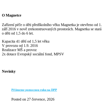
O Magnetce
Zařízení péče o děti předškolního věku Magnetka je otevřeno od 1.
září 2016 v nově zrekonstruovaných prostorách. Magnetka se stará
o děti od 1,5 do 6 let.
Kapacita 41 dětí od 1,5 let věku
V provozu od 1.9. 2016
Realizace MŠ a provoz
2x dotace Evropský sociální fond, MPSV
Novinky
Přijmeme pomocnou ruku na DPP
Posted on 27 července, 2026